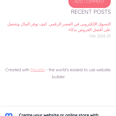
RECENT POSTS
التسوق الإلكتروني في العصر الرقمي: كيف توفر المال وتحصل
على أفضل العروض بذكاء
25 Feb, 2026
Created with
Mozello
- the world's easiest to use website
builder.
Create your website or online store with