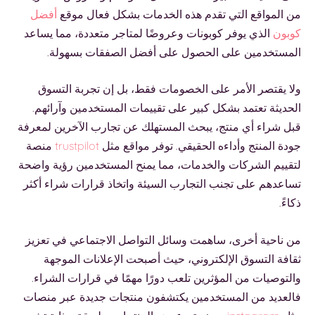
من المواقع التي تقدم هذه الخدمات بشكل فعال موقع
أفضل
كوبون
الذي يوفر كوبونات وعروضًا لمتاجر متعددة، مما يساعد
المستخدمين على الحصول على أفضل الصفقات بسهولة.
ولا يقتصر الأمر على الخصومات فقط، بل إن تجربة التسوق
الحديثة تعتمد بشكل كبير على تقييمات المستخدمين وآرائهم.
قبل شراء أي منتج، يبحث المستهلك عن تجارب الآخرين لمعرفة
جودة المنتج وأداءه الحقيقي. توفر مواقع مثل
trustpilot
منصة
لتقييم الشركات والخدمات، مما يمنح المستخدمين رؤية واضحة
تساعدهم على تجنب التجارب السيئة واتخاذ قرارات شراء أكثر
ذكاءً.
من ناحية أخرى، ساهمت وسائل التواصل الاجتماعي في تعزيز
ثقافة التسوق الإلكتروني، حيث أصبحت الإعلانات الموجهة
والتوصيات من المؤثرين تلعب دورًا مهمًا في قرارات الشراء.
فالعديد من المستخدمين يكتشفون منتجات جديدة عبر منصات